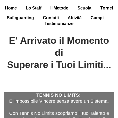
Home
Lo Staff
Il Metodo
Scuola
Tornei
Safeguarding
Contatti
Attività
Campi
Testimonianze
E' Arrivato il Momento
di
Superare i Tuoi Limiti...
TENNIS NO LIMITS:
E' impossibile Vincere senza avere un Sistema.
Con Tennis No Limits scopriamo il tuo Talento e