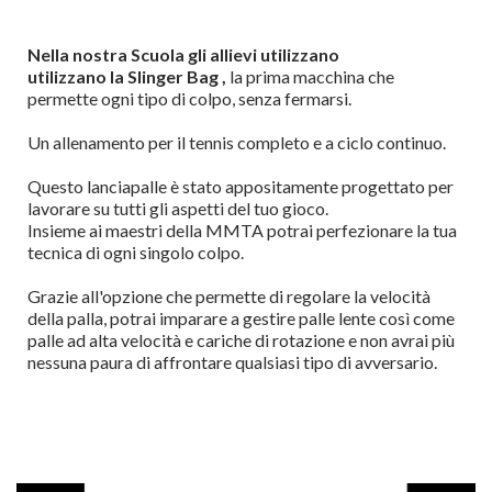
Nella nostra Scuola gli allievi utilizzano
utilizzano la Slinger Bag ,
la prima macchina che
permette ogni tipo di colpo, senza fermarsi.
Un allenamento per il tennis completo e a ciclo continuo.
Questo lanciapalle è stato appositamente progettato per
lavorare su tutti gli aspetti del tuo gioco.
Insieme ai maestri della MMTA potrai perfezionare la tua
tecnica di ogni singolo colpo.
Grazie all'opzione che permette di regolare la velocità
della palla, potrai imparare a gestire palle lente così come
palle ad alta velocità e cariche di rotazione e non avrai più
nessuna paura di affrontare qualsiasi tipo di avversario.