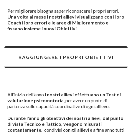
Per migliorare bisogna saper riconoscere i propri errori.
Una volta al mese i nostri allievi visualizzano con i loro
Coach i loro errori e le aree di Miglioramento e
fissano insieme i nuovi Obiettivi
RAGGIUNGERE I PROPRI OBIETTIVI
All'inizio dell'anno
i nostri allievi effettuano un Test di
valutazione psicomotoria
, per avere un punto di
partenza sulle capacità coordinative di ogni allievo
.
Durante l'anno gli obiettivi dei nostri allievi, dal punto
di vista Tecnico e Tattico, vengono misurati
costantemente,
condivisi con gli allievi e a fine anno tutti