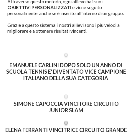
Attraverso questo metodo, ogni allievo ha i suoi
OBIETTIVI PERSONALIZZATI
e viene seguito
personalmente, anche se è inserito all'interno di un gruppo.
Grazie a questo sistema, i nostri allievi sono i più veloci a
migliorare e a ottenere risultati vincenti.
EMANUELE CARLINI DOPO SOLO UN ANNO DI
SCUOLA TENNIS E' DIVENTATO VICE CAMPIONE
ITALIANO DELLA SUA CATEGORIA
SIMONE CAPOCCIA VINCITORE CIRCUITO
JUNIOR SLAM
ELENA FERRANTI VINCITRICE CIRCUITO GRANDE