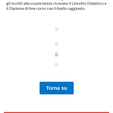
gli iscritti alla scuola tennis ricevono il Libretto Didattico e
il Diploma di fine corso con il livello raggiunto.
Torna su