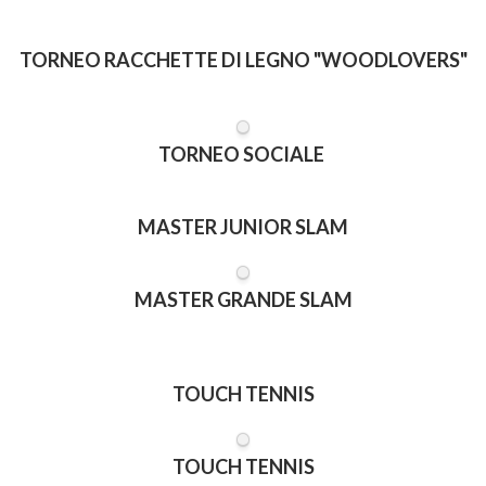
TORNEO RACCHETTE DI LEGNO "WOODLOVERS"
TORNEO SOCIALE
MASTER JUNIOR SLAM
MASTER GRANDE SLAM
TOUCH TENNIS
TOUCH TENNIS