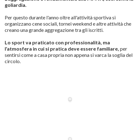
goliardia.
Per questo durante l'anno oltre all'attività sportiva si
organizzano cene sociali, tornei weekend e altre attività che
creano una grande aggregazione tra gli iscritti.
Lo sport va praticato con professionalità, ma
l'atmosfera in cui si pratica deve essere familiare,
per
sentirsi come a casa propria non appena si varca la soglia del
circolo.