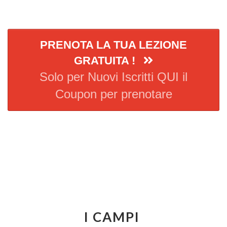
PRENOTA LA TUA LEZIONE
GRATUITA !
Solo per Nuovi Iscritti QUI il
Coupon per prenotare
I CAMPI