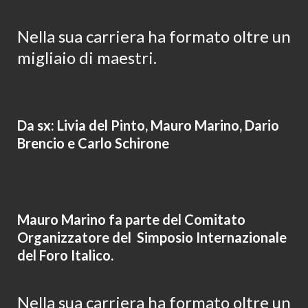
Nella sua carriera
ha formato oltre un
migliaio di maestri.
Da sx: Livia del Pinto, Mauro Marino, Dario
Brencio e Carlo Schirone
Mauro Marino fa parte del Comitato
Organizzatore del Simposio Internazionale
del Foro Italico.
Nella sua carriera
ha formato oltre un