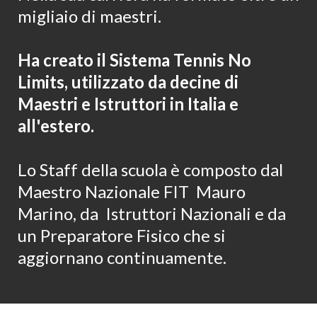
migliaio di maestri.
Ha creato il Sistema
Tennis No
Limits
, utilizzato da decine di
Maestri e Istruttori in Italia e
all'estero.
Lo Staff della scuola è composto dal
Maestro Nazionale FIT Mauro
Marino, da Istruttori Nazionali e da
un Preparatore Fisico che si
aggiornano continuamente.