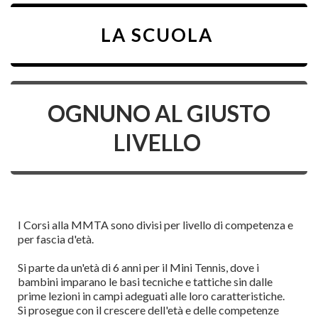
LA SCUOLA
OGNUNO AL GIUSTO
LIVELLO
I Corsi alla MMTA sono divisi per livello di competenza e
per fascia d'età.
Si parte da un'età di 6 anni per il Mini Tennis, dove i
bambini imparano le basi tecniche e tattiche sin dalle
prime lezioni in campi adeguati alle loro caratteristiche.
Si prosegue con il crescere dell'età e delle competenze