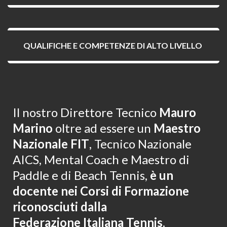
QUALIFICHE E COMPETENZE DI ALTO LIVELLO
Il nostro Direttore Tecnico
Mauro
Marino
oltre ad essere un
Maestro
Nazionale FIT
, Tecnico Nazionale
AICS, Mental Coach e Maestro di
Paddle e di Beach Tennis,
è un
docente nei Corsi di Formazione
riconosciuti dalla
Federazione Italiana Tennis
.