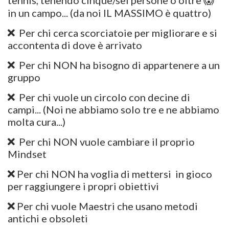
tennis, tenendo cinque/sei persone o oltre 😱
in un campo... (da noi IL MASSIMO è quattro)
Per chi cerca scorciatoie per migliorare e si
accontenta di dove è arrivato
Per chi NON ha bisogno di appartenere a un
gruppo
Per chi vuole un circolo con decine di
campi... (Noi ne abbiamo solo tre e ne abbiamo
molta cura...)
Per chi NON vuole cambiare il proprio
Mindset
Per chi NON ha voglia di mettersi in gioco
per raggiungere i propri obiettivi
Per chi vuole Maestri che usano metodi
antichi e obsoleti