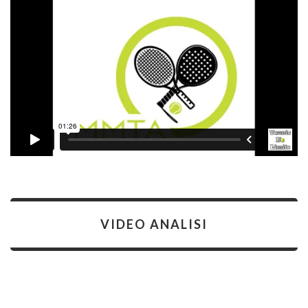
VIDEO ANALISI