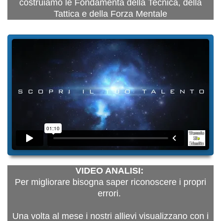
costruiamo le Fondamenta della Tecnica, della
Tattica e della Forza Mentale
VIDEO ANALISI:
Per migliorare bisogna saper riconoscere i propri
errori.
Una volta al mese i nostri allievi visualizzano con i