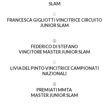
SLAM
FRANCESCA GIGLIOTTI VINCITRICE CIRCUITO
JUNIOR SLAM
FEDERICO DI STEFANO
VINCITORE MASTER JUNIOR SLAM
LIVIA DEL PINTO VINCITRICE CAMPIONATI
NAZIONALI
PREMIATI MMTA
MASTER JUNIOR SLAM