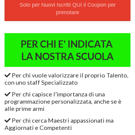
Solo per Nuovi Iscritti QUI il Coupon per
prenotare
PER CHI E' INDICATA
LA NOSTRA SCUOLA
Per chi vuole valorizzare il proprio Talento,
con uno staff Specializzato
Per chi capisce l'importanza di una
programmazione personalizzata, anche se è
alle prime armi
Per chi cerca Maestri appassionati ma
Aggiornati e Competenti