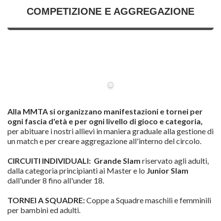
COMPETIZIONE E AGGREGAZIONE
Alla MMTA si organizzano manifestazioni e tornei per
ogni fascia d'età e per ogni livello di gioco e categoria,
per abituare i nostri allievi in maniera graduale alla gestione di
un match e per creare aggregazione all'interno del circolo.
CIRCUITI INDIVIDUALI:
Grande Slam
riservato agli adulti,
dalla categoria principianti ai Master e lo
Junior Slam
dall'under 8 fino all'under 18.
TORNEI A SQUADRE:
Coppe a Squadre maschili e femminili
per bambini ed adulti.