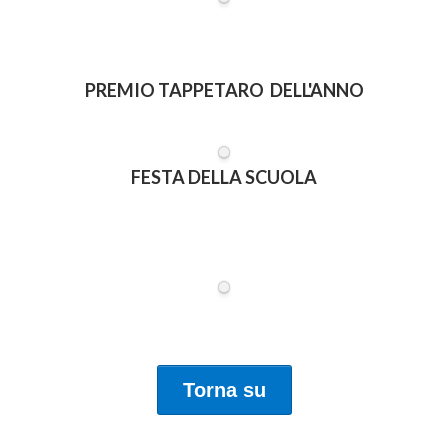
PREMIO TAPPETARO DELL'ANNO
FESTA DELLA SCUOLA
Torna su