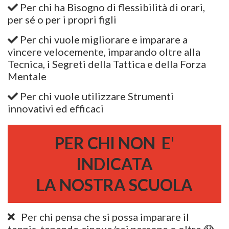
Per chi ha Bisogno di flessibilità di orari,
per sé o per i propri figli
Per chi vuole migliorare e imparare a
vincere velocemente, imparando oltre alla
Tecnica, i Segreti della Tattica e della Forza
Mentale
Per chi vuole utilizzare Strumenti
innovativi ed efficaci
PER CHI NON E'
INDICATA
LA NOSTRA SCUOLA
Per chi pensa che si possa imparare il