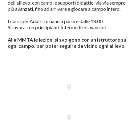
dell'allievo, con campi e supporti didattici via via sempre
più avanzati, fino ad arrivare a giocare a campo intero.
I corsi per Adulti iniziano a partire dalle 18.00.
Si lavora con principianti, intermedi ed avanzati.
Alla MMTA le lezioni si svolgono con un istruttore su
ogni campo, per poter seguire da vicino ogni allievo.