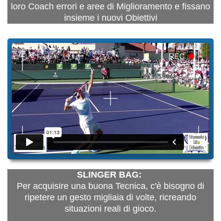
loro Coach errori e aree di Miglioramento e fissano
insieme i nuovi Obiettivi
SLINGER BAG:
Per acquisire una buona Tecnica, c'è bisogno di
ripetere un gesto migliaia di volte,
ricreando
situazioni reali di gioco.