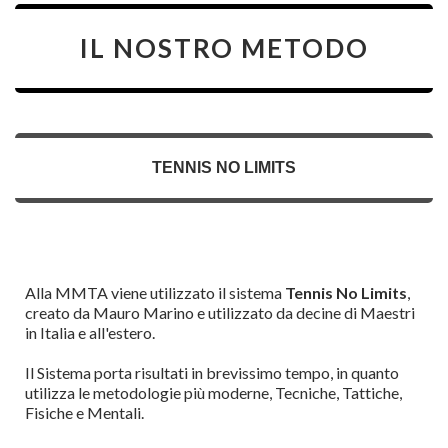
IL NOSTRO METODO
TENNIS NO LIMITS
Alla MMTA viene utilizzato il sistema
Tennis No Limits
,
creato da Mauro Marino e utilizzato da decine di Maestri
in Italia e all'estero.
Il Sistema porta risultati in brevissimo tempo, in quanto
utilizza le metodologie più moderne, Tecniche, Tattiche,
Fisiche e Mentali.