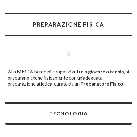
PREPARAZIONE FISICA
Alla MMTA bambini e ragazzi
oltre a giocare a tennis
, si
preparano anche fisicamente con un'adeguata
preparazione atletica, curata da un
Preparatore Fisico.
TECNOLOGIA