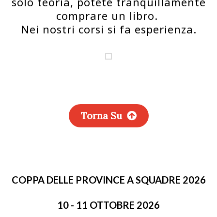
solo teoria, potete tranquillamente
comprare un libro.
Nei nostri corsi si fa esperienza.
Torna Su
COPPA DELLE PROVINCE A SQUADRE 2026
10 - 11 OTTOBRE 2026