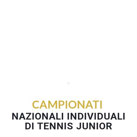
CAMPIONATI
NAZIONALI INDIVIDUALI
DI TENNIS JUNIOR