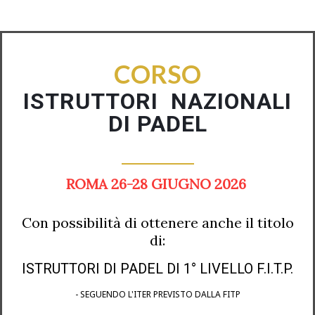
CORSO
ISTRUTTORI NAZIONALI
DI PADEL
ROMA 26-28 GIUGNO
2026
Con possibilità di ottenere anche il titolo
di:
ISTRUTTORI DI PADEL DI 1°
LIVELLO F.I.T.P.
- SEGUENDO L'ITER PREVISTO DALLA FITP