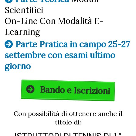
Scientifici
On-Line Con Modalità E-
Learning
Parte Pratica in campo 25-27
settembre con esami ultimo
giorno
Bando e Iscrizioni
Con possibilità di ottenere anche il
titolo di: