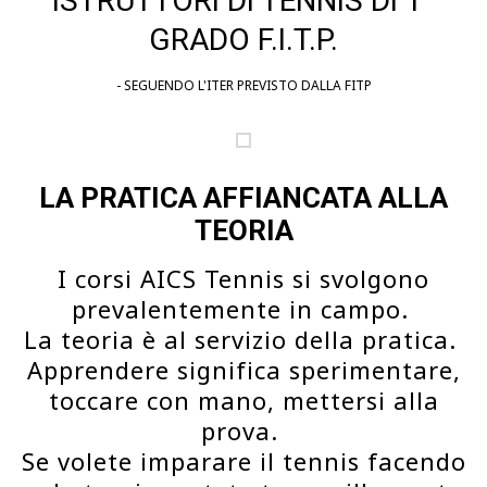
ISTRUTTORI DI TENNIS DI 1°
GRADO
F.I.T.P.
- SEGUENDO L'ITER PREVISTO DALLA FITP
LA PRATICA AFFIANCATA ALLA
TEORIA
I corsi AICS Tennis si svolgono
prevalentemente in campo.
La teoria è al servizio della pratica.
Apprendere significa sperimentare,
toccare con mano, mettersi alla
prova.
Se volete imparare il tennis facendo