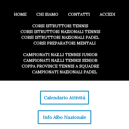
HOME
CHI SIAMO
CONTATTI
ACCEDI
CORSI ISTRUTTORI TENNIS
CORSI ISTRUTTORI NAZIONALI TENNIS
CORSI ISTRUTTORI NAZIONALI PADEL
CORSI PREPARATORI MENTALI
CAMPIONATI NAZ.LI TENNIS JUNIOR
CAMPIONATI NAZ.LI TENNIS SENIOR
COPPA PROVINCE TENNIS A SQUADRE
CAMPIONATI NAZIONALI PADEL
Calendario Attività
Info Albo Nazionale