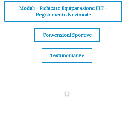
Moduli - Richieste Equiparazione FIT -
Regolamento Nazionale
Convenzioni Sportive
Testimonianze