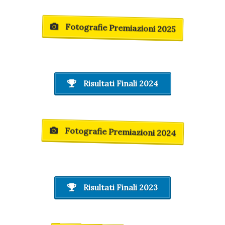
Fotografie Premiazioni 2025
Risultati Finali 2024
Fotografie Premiazioni 2024
Risultati Finali 2023