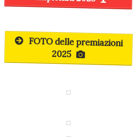
FOTO delle premiazioni
2025