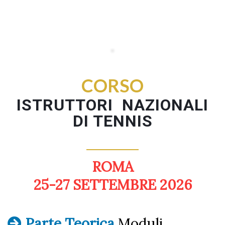
CORSO
ISTRUTTORI NAZIONALI
DI TENNIS
ROMA
25-27 SETTEMBRE 2026
Parte Teorica
Moduli