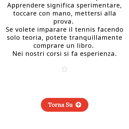
Apprendere significa sperimentare,
toccare con mano, mettersi alla
prova.
Se volete imparare il tennis facendo
solo teoria, potete tranquillamente
comprare un libro.
Nei nostri corsi si fa esperienza.
Torna Su