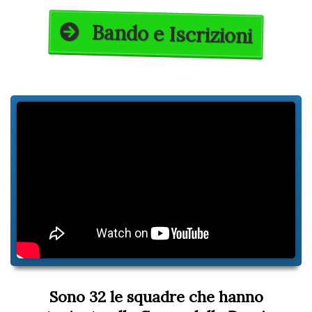
Bando e Iscrizioni
Sono 32 le squadre che hanno