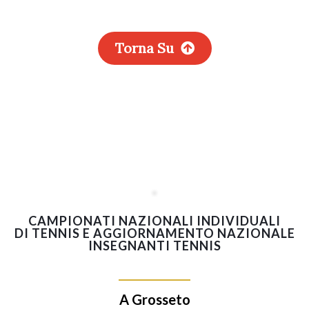
Torna Su
CAMPIONATI NAZIONALI INDIVIDUALI
DI TENNIS E AGGIORNAMENTO NAZIONALE
INSEGNANTI TENNIS
A Grosseto