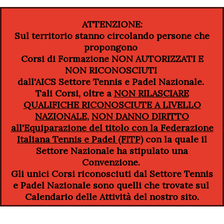
ATTENZIONE:
Sul territorio stanno circolando persone che
propongono
Corsi di Formazione NON AUTORIZZATI E
NON RICONOSCIUTI
dall'AICS Settore Tennis e Padel Nazionale.
Tali Corsi, oltre a
NON RILASCIARE
QUALIFICHE RICONOSCIUTE A LIVELLO
NAZIONALE,
NON DANNO DIRITTO
all'Equiparazione del titolo con la Federazione
Italiana Tennis e Padel (FITP)
con la quale il
Settore Nazionale ha stipulato una
Convenzione.
Gli unici Corsi riconosciuti dal Settore Tennis
e Padel Nazionale sono quelli che trovate sul
Calendario delle Attività
del nostro sito.