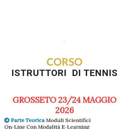
CORSO
ISTRUTTORI DI TENNIS
GROSSETO 23/24 MAGGIO
2026
Parte Teorica
Moduli Scientifici
On-Line Con Modalità E-Learning