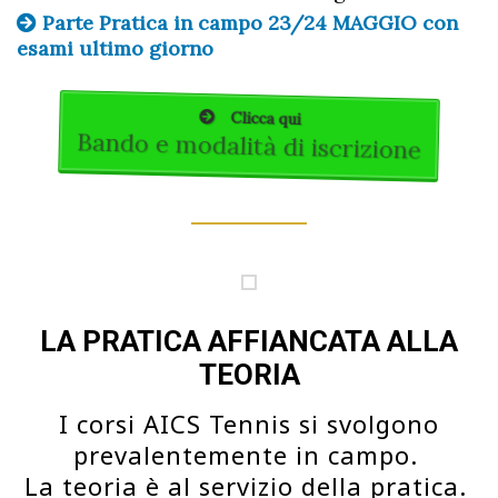
Parte Pratica in campo 23/24 MAGGIO con
esami ultimo giorno
Clicca qui
Bando e modalità di iscrizione
LA PRATICA AFFIANCATA ALLA
TEORIA
I corsi AICS Tennis si svolgono
prevalentemente in campo.
La teoria è al servizio della pratica.